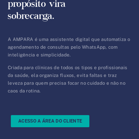
propósito vira
sobrecarga.
A AMPARA é uma assistente digital que automatiza o
agendamento de consultas pelo WhatsApp, com
inteligência e simplicidade.
Criada para clínicas de todos os tipos e profissionais
da saúde, ela organiza fluxos, evita faltas e traz
leveza para quem precisa focar no cuidado e não no
caos da rotina.
ACESSO A ÁREA DO CLIENTE