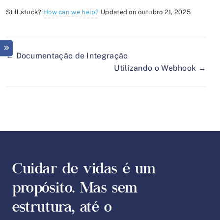
Still stuck?
How can we help?
Updated on outubro 21, 2025
← Documentação de Integração
Utilizando o Webhook →
Cuidar de vidas é um
propósito. Mas sem
estrutura, até o