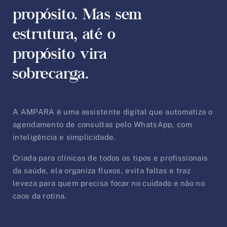
propósito. Mas sem
estrutura, até o
propósito vira
sobrecarga.
A AMPARA é uma assistente digital que automatiza o
agendamento de consultas pelo WhatsApp, com
inteligência e simplicidade.
Criada para clínicas de todos os tipos e profissionais
da saúde, ela organiza fluxos, evita faltas e traz
leveza para quem precisa focar no cuidado e não no
caos da rotina.