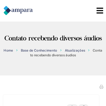
Contato recebendo diversos áudios
Home
Base de Conhecimento
Atualizações
Conta
to recebendo diversos áudios