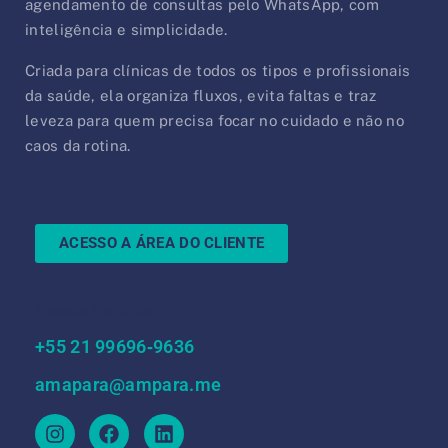
agendamento de consultas pelo WhatsApp, com
inteligência e simplicidade.
Criada para clínicas de todos os tipos e profissionais
da saúde, ela organiza fluxos, evita faltas e traz
leveza para quem precisa focar no cuidado e não no
caos da rotina.
ACESSO A ÁREA DO CLIENTE
Nossos Contatos
‪+55 21 99696‑9636‬
amapara@ampara.me