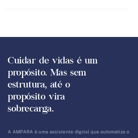
Cuidar de vidas é um
propósito. Mas sem
estrutura, até o
propósito vira
sobrecarga.
A AMPARA é uma assistente digital que automatiza o