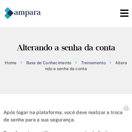
Alterando a senha da conta
Home
Base de Conhecimento
Treinamento
Altera
ndo a senha da conta
Após logar na plataforma, você deve realizar a troca
de senha para a sua segurança.