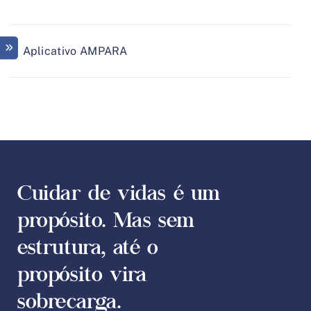
← Aplicativo AMPARA
Cuidar de vidas é um
propósito. Mas sem
estrutura, até o
propósito vira
sobrecarga.