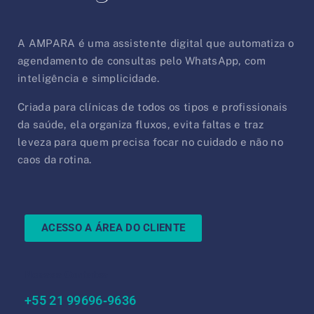
A AMPARA é uma assistente digital que automatiza o
agendamento de consultas pelo WhatsApp, com
inteligência e simplicidade.
Criada para clínicas de todos os tipos e profissionais
da saúde, ela organiza fluxos, evita faltas e traz
leveza para quem precisa focar no cuidado e não no
caos da rotina.
ACESSO A ÁREA DO CLIENTE
Nossos Contatos
‪+55 21 99696‑9636‬