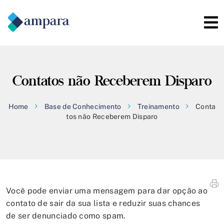
Contatos não Receberem Disparo
Home
Base de Conhecimento
Treinamento
Conta
tos não Receberem Disparo
Você pode enviar uma mensagem para dar opção ao
contato de sair da sua lista e reduzir suas chances
de ser denunciado como spam.