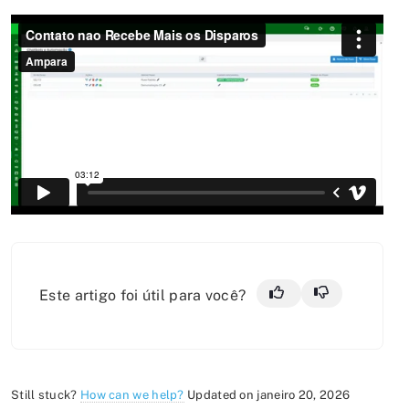
Este artigo foi útil para você?
Still stuck?
How can we help?
Updated on janeiro 20, 2026