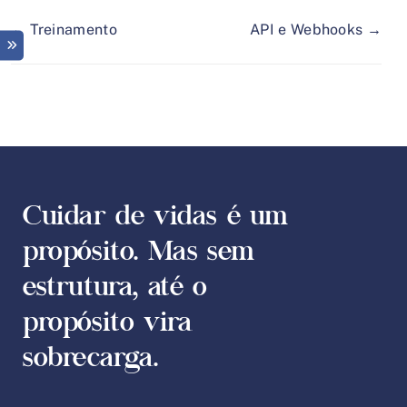
← Treinamento
API e Webhooks →
Cuidar de vidas é um
propósito. Mas sem
estrutura, até o
propósito vira
sobrecarga.