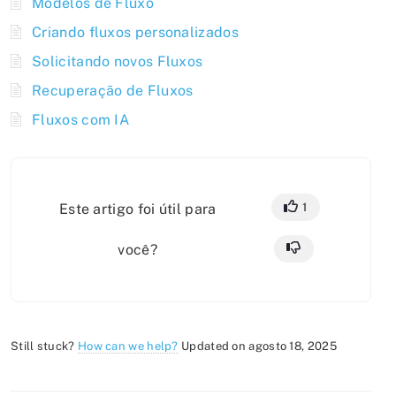
Modelos de Fluxo
Criando fluxos personalizados
Solicitando novos Fluxos
Recuperação de Fluxos
Fluxos com IA
Este artigo foi útil para
1
você?
Still stuck?
How can we help?
Updated on agosto 18, 2025